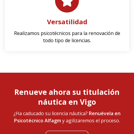
Versatilidad
Realizamos psicotécnicos para la renovación de
todo tipo de licencias.
Renueve ahora su titulación
náutica en Vigo
¿Ha caducado su licencia náutica?
Renuévela en
Psicotécnico Alfagm
y agilizaremos el proceso.