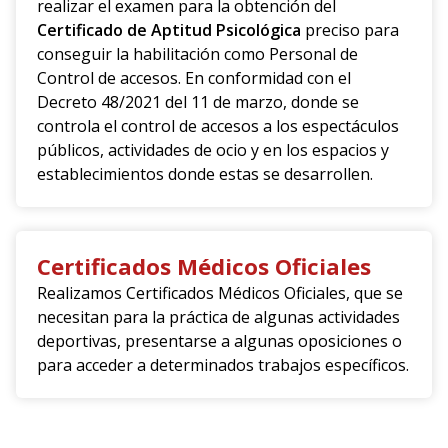
realizar el examen para la obtención del
Certificado de Aptitud Psicológica
preciso para
conseguir la habilitación como Personal de
Control de accesos. En conformidad con el
Decreto 48/2021 del 11 de marzo, donde se
controla el control de accesos a los espectáculos
públicos, actividades de ocio y en los espacios y
establecimientos donde estas se desarrollen.
Certificados Médicos Oficiales
Realizamos Certificados Médicos Oficiales, que se
necesitan para la práctica de algunas actividades
deportivas, presentarse a algunas oposiciones o
para acceder a determinados trabajos específicos.