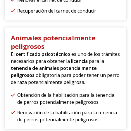
Renovar el carnet de conducir
Recuperación del carnet de conducir
Animales potencialmente
peligrosos
El
certificado psicotécnico
es uno de los trámites
necesarios para obtener la
licencia
para la
tenencia de animales potencialmente
peligrosos
obligatoria para poder tener un perro
de raza potencialmente peligrosa.
Obtención de la habilitación para la tenencia
de perros potencialmente peligrosos.
Renovación de la habilitación para la tenencia
de perros potencialmente peligrosos.