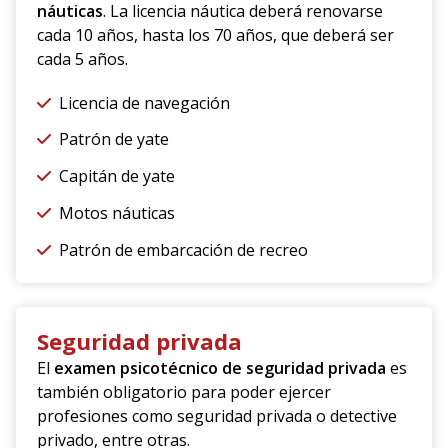
náuticas
. La licencia náutica deberá renovarse
cada 10 años, hasta los 70 años, que deberá ser
cada 5 años.
Licencia de navegación
Patrón de yate
Capitán de yate
Motos náuticas
Patrón de embarcación de recreo
Seguridad privada
El
examen psicotécnico de seguridad privada
es
también obligatorio para poder ejercer
profesiones como seguridad privada o detective
privado, entre otras.