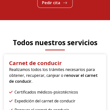
Pedir cita
Todos nuestros servicios
Carnet de conducir
Realizamos todos los trámites necesarios para
obtener, recuperar, canjear o
renovar el carnet
de conducir.
Certificados médicos-psicotécnicos
Expedición del carnet de conducir