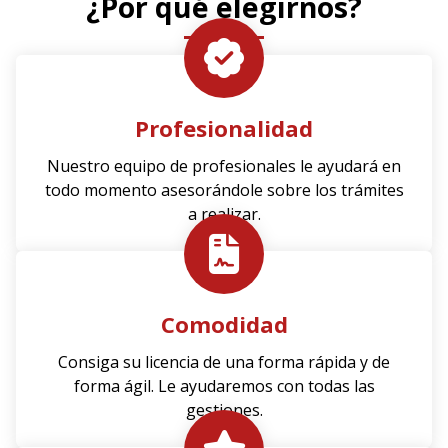
¿Por qué elegirnos?
Profesionalidad
Nuestro equipo de profesionales le ayudará en
todo momento asesorándole sobre los trámites
a realizar.
Comodidad
Consiga su licencia de una forma rápida y de
forma ágil. Le ayudaremos con todas las
gestiones.