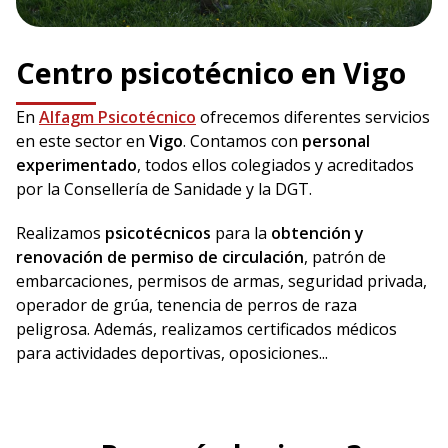
Centro psicotécnico en Vigo
En
Alfagm Psicotécnico
ofrecemos diferentes servicios
en este sector en
Vigo
. Contamos con
personal
experimentado
, todos ellos colegiados y acreditados
por la Consellería de Sanidade y la DGT.
Realizamos
psicotécnicos
para la
obtención y
renovación de permiso de circulación
, patrón de
embarcaciones, permisos de armas, seguridad privada,
operador de grúa, tenencia de perros de raza
peligrosa. Además, realizamos certificados médicos
para actividades deportivas, oposiciones...