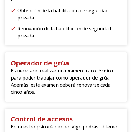
Obtención de la habilitación de seguridad
privada
Renovación de la habilitación de seguridad
privada
Operador de grúa
Es necesario realizar un
examen psicotécnico
para poder trabajar como
operador de grúa
.
Además, este examen deberá renovarse cada
cinco años.
Control de accesos
En nuestro psicotécnico en Vigo podrás obtener