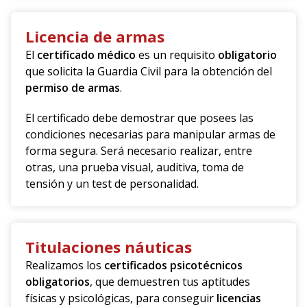
Licencia de armas
El
certificado médico
es un requisito
obligatorio
que solicita la Guardia Civil para la obtención del
permiso de armas
.
El certificado debe demostrar que posees las
condiciones necesarias para manipular armas de
forma segura. Será necesario realizar, entre
otras, una prueba visual, auditiva, toma de
tensión y un test de personalidad.
Titulaciones náuticas
Realizamos los
certificados psicotécnicos
obligatorios
, que demuestren tus aptitudes
físicas y psicológicas, para conseguir
licencias